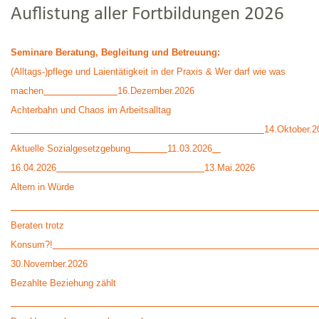
Auflistung aller Fortbildungen 2026
Seminare Beratung, Begleitung und Betreuung:
(Alltags-)pflege und Laientätigkeit in der Praxis & Wer darf wie was
machen
16.Dezember.2026
Achterbahn und Chaos im Arbeitsalltag
14.Oktober.2
Aktuelle Sozialgesetzgebung
11.03.2026
16.04.2026
13.Mai.2026
Altern in Würde
Beraten trotz
Konsum?!
30.November.2026
Bezahlte Beziehung zählt