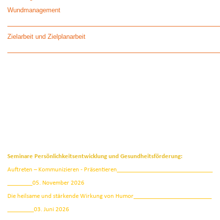
Wundmanagement
Zielarbeit und Zielplanarbeit
Seminare Persönlichkeitsentwicklung u
nd Gesundheitsförderung:
Auftreten – Kommunizieren - Präsentieren
05. November 2026
Die heilsame und stärkende Wirkung von Humor
03. Juni 2026