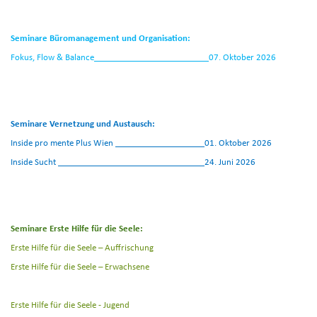
Seminare Büromanagement und Organisation:
Fokus, Flow & Balance
07. Oktober 2026
Seminare Vernetzung und Austausch:
Inside pro mente Plus Wien
01. Oktober 2026
Inside Sucht
24. Juni 2026
Seminare Erste Hilfe für die Seele:
Erste Hilfe für die Seele – Auffrischung
Erste Hilfe für die Seele – Erwachsene
Erste Hilfe für die Seele - Jugend