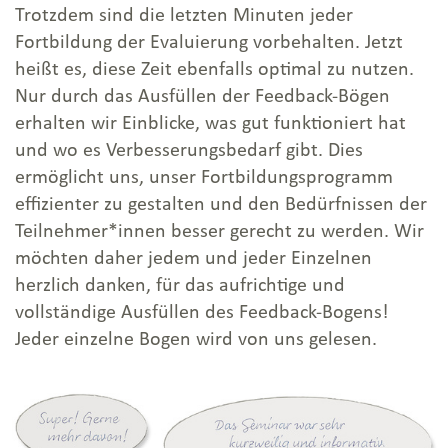
Trotzdem sind die letzten Minuten jeder
Fortbildung der Evaluierung vorbehalten. Jetzt
heißt es, diese Zeit ebenfalls optimal zu nutzen.
Nur durch das Ausfüllen der Feedback-Bögen
erhalten wir Einblicke, was gut funktioniert hat
und wo es Verbesserungsbedarf gibt. Dies
ermöglicht uns, unser Fortbildungsprogramm
effizienter zu gestalten und den Bedürfnissen der
Teilnehmer*innen besser gerecht zu werden. Wir
möchten daher jedem und jeder Einzelnen
herzlich danken, für das aufrichtige und
vollständige Ausfüllen des Feedback-Bogens!
Jeder einzelne Bogen wird von uns gelesen.