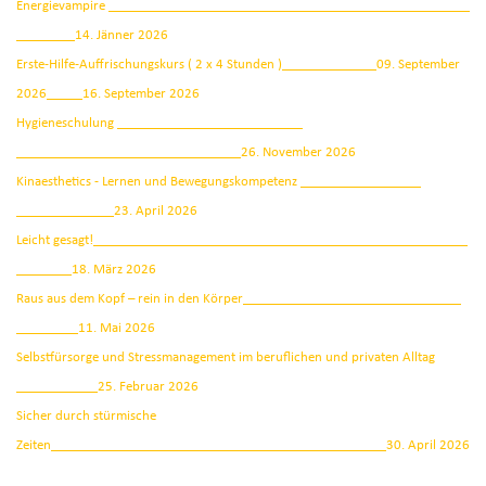
Energievampire
14. Jänner 2026
Erste-Hilfe-Auffrischungskurs ( 2 x 4 Stunden )
09. September
2026
16. September 2026
Hygieneschulung
26. November 2026
Kinaesthetics - Lernen und Bewegungskompetenz
23. April 2026
Leicht gesagt!
18. März 2026
Raus aus dem Kopf – rein in den Körper
11. Mai 2026
Selbstfürsorge und Stressmanagement im beruflichen und privaten Alltag
25. Februar 2026
Sicher durch stürmische
Zeiten
30. April 2026