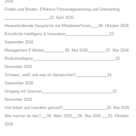
2026
Finden und Binden: Effektive Personalgewinnung und Onboarding
22. April 2026
Herausfordernde Gespräche mit Mitarbeiter*innen
08. Oktober 2026
Künstliche Intelligenz & Innovation
23.
September 2026
Management E-Motion
06. Mai 2026
07. Mai 2026
Risikointelligenz
02.
Dezember 2026
Schwarz, weiß und was ist dazwischen?
24.
September 2026
Umgang mit Grenzen
10.
November 2026
Viel Arbeit und trotzdem gesund?
20. Mai 2026
Wie machst du das?
09. März 2026
06. Mai 2026
01. Oktober
2026