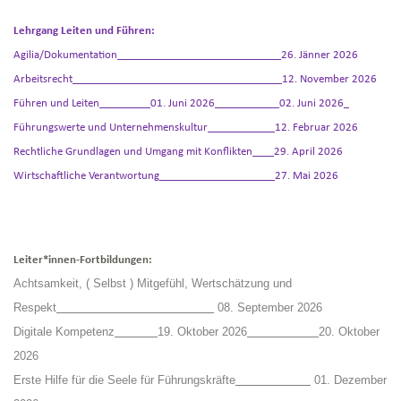
Lehrgang Leiten und Führen:
Agilia/Dokumentation
26. Jänner 2026
Arbeitsrecht
12. November 2026
Führen und Leiten
01. Juni 2026
02. Juni 2026
Führungswerte und Unternehmenskultur
12. Februar 2026
Rechtliche Grundlagen und Umgang mit Konflikten
29. April 2026
Wirtschaftliche Verantwortung
27. Mai 2026
Leiter*innen-Fortbildungen:
Achtsamkeit, ( Selbst ) Mitgefühl, Wertschätzung und
Respekt
08. September 2026
Digitale Kompetenz
19. Oktober 2026
20. Oktober
2026
Erste Hilfe für die Seele für Führungskräfte
01. Dezember