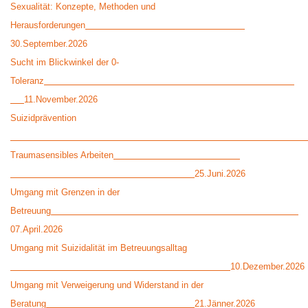
Sexualität: Konzepte, Methoden und
Herausforderungen
30.September.2026
Sucht im Blickwinkel der 0-
Toleranz
11.November.2026
Suizidprävention
Traumasensibles Arbeiten
25.Juni.2026
Umgang mit Grenzen in der
Betreuung
07.April.2026
Umgang mit Suizidalität im Betreuungsalltag
10.Dezember.2026
Umgang mit Verweigerung und Widerstand in der
Beratung
21.Jänner.2026