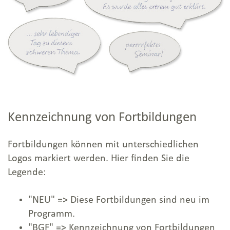
Kennzeichnung von Fortbildungen
Fortbildungen können mit unterschiedlichen
Logos markiert werden. Hier finden Sie die
Legende:
"NEU" => Diese Fortbildungen sind neu im
Programm.
"BGF" => Kennzeichnung von Fortbildungen