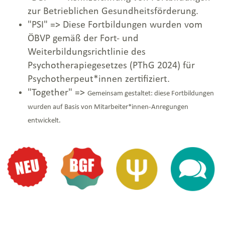
zur Betrieblichen Gesundheitsförderung.
"PSI" => Diese Fortbildungen wurden vom
ÖBVP gemäß der Fort- und
Weiterbildungsrichtlinie des
Psychotherapiegesetzes (PThG 2024) für
Psychotherpeut*innen zertifiziert.
"Together" =>
Gemeinsam gestaltet: diese Fortbildungen
wurden auf Basis von Mitarbeiter*innen-Anregungen
entwickelt.