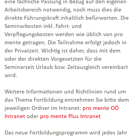
eine fachliche Passung in Bezug auf den eigenen
Arbeitsbereich notwendig, noch muss dies die
direkte Führungskraft inhaltlich befürworten. Die
Seminarkosten inkl. Fahrt- und
Verpflegungskosten werden wie üblich von pro
mente getragen. Die Teilnahme erfolgt jedoch in
der Privatzeit. Wichtig ist daher, dass mit dem
oder der direkten Vorgesetzten für die
Seminarzeit Urlaub bzw. Zeitausgleich vereinbart
wird.
Weitere Informationen und Richtlinien rund um
das Thema Fortbildung entnehmen Sie bitte dem
jeweiligen Ordner im Intranet:
pro mente OÖ
Intranet
oder
pro mente Plus Intranet
Das neue Fortbildungsprogramm wird jedes Jahr