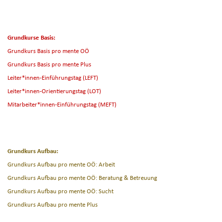
Grundkurse Basis:
Grundkurs Basis pro mente OÖ
Grundkurs Basis pro mente Plus
Leiter*innen-Einführungstag (LEFT)
Leiter*innen-Orientierungstag (LOT)
Mitarbeiter*innen-Einführungstag (MEFT)
Grundkurs Aufbau:
Grundkurs Aufbau pro mente OÖ: Arbeit
Grundkurs Aufbau pro mente OÖ: Beratung & Betreuung
Grundkurs Aufbau pro mente OÖ: Sucht
Grundkurs Aufbau pro mente Plus