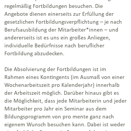
regelmäßig Fortbildungen besuchen. Die
Angebote dienen einerseits zur Erfüllung der
gesetzlichen Fortbildungsverpflichtung – je nach
Berufsausbildung der Mitarbeiter*innen – und
andererseits ist es uns ein großes Anliegen,
individuelle Bedürfnisse nach beruflicher
Fortbildung abzudecken.
Die Absolvierung der Fortbildungen ist im
Rahmen eines Kontingents (im Ausmaß von einer
Wochenarbeitszeit pro Kalenderjahr) innerhalb
der Arbeitszeit möglich. Darüber hinaus gibt es
die Möglichkeit, dass jede Mitarbeiterin und jeder
Mitarbeiter pro Jahr ein Seminar aus dem
Bildungsprogramm von pro mente ganz nach
eigenem Wunsch besuchen kann. Dabei ist weder