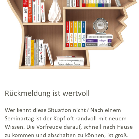
Rückmeldung ist wertvoll
Wer kennt diese Situation nicht? Nach einem
Seminartag ist der Kopf oft randvoll mit neuem
Wissen. Die Vorfreude darauf, schnell nach Hause
zu kommen und abschalten zu können, ist groß.