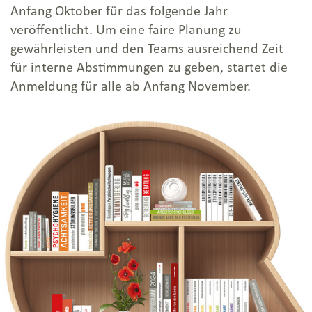
Anfang Oktober für das folgende Jahr
veröffentlicht. Um eine faire Planung zu
gewährleisten und den Teams ausreichend Zeit
für interne Abstimmungen zu geben, startet die
Anmeldung für alle ab Anfang November.