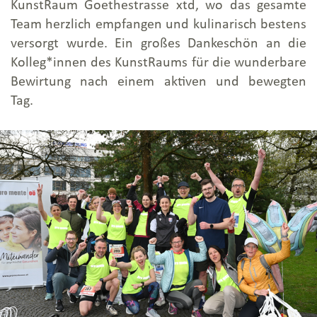
KunstRaum Goethestrasse xtd, wo das gesamte
Team herzlich empfangen und kulinarisch bestens
versorgt wurde. Ein großes Dankeschön an die
Kolleg*innen des KunstRaums für die wunderbare
Bewirtung nach einem aktiven und bewegten
Tag.