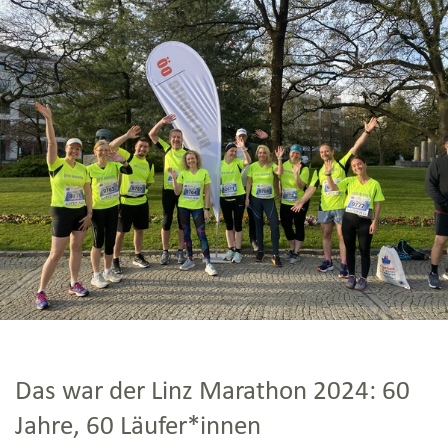
Das war der Linz Marathon 2024: 60
Jahre, 60 Läufer*innen