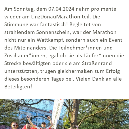
Am Sonntag, dem 07.04.2024 nahm pro mente
wieder am LinzDonauMarathon teil. Die
Stimmung war fantastisch! Begleitet von
strahlendem Sonnenschein, war der Marathon
nicht nur ein Wettkampf, sondern auch ein Event
des Miteinanders. Die Teilnehmer*innen und
Zuschauer*innen, egal ob sie als Läufer*innen die
Strecke bewältigten oder sie am Straßenrand
unterstützten, trugen gleichermaßen zum Erfolg
dieses besonderen Tages bei. Vielen Dank an alle
Beteiligten!