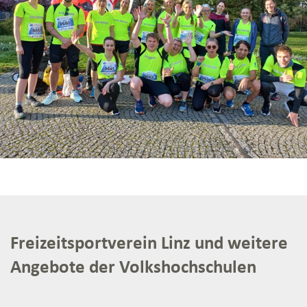
Freizeitsportverein Linz und weitere
Angebote der Volkshochschulen